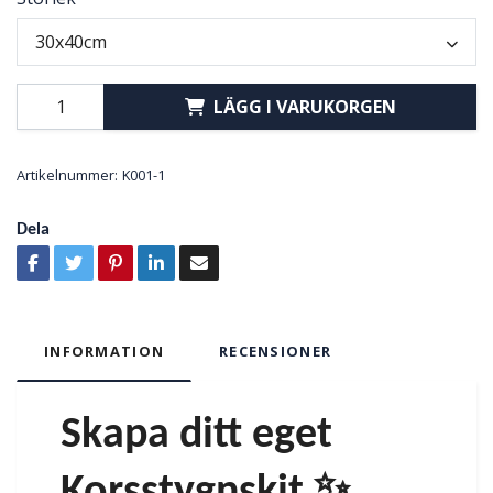
30x40cm
LÄGG I VARUKORGEN
Artikelnummer:
K001-1
Dela
INFORMATION
RECENSIONER
Skapa ditt eget