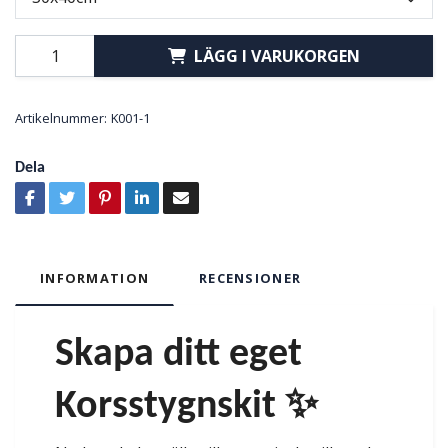
LÄGG I VARUKORGEN
Artikelnummer:
K001-1
Dela
INFORMATION
RECENSIONER
Skapa ditt eget
Korsstygnskit ✨