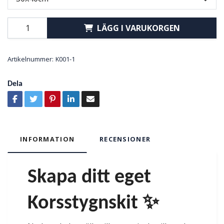
LÄGG I VARUKORGEN
Artikelnummer:
K001-1
Dela
INFORMATION
RECENSIONER
Skapa ditt eget
Korsstygnskit ✨