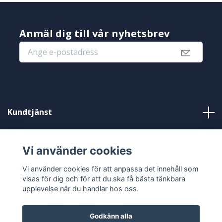
Anmäl dig till vår nyhetsbrev
Kundtjänst
Information
Vi använder cookies
Sociala medier
Vi använder cookies för att anpassa det innehåll som
visas för dig och för att du ska få bästa tänkbara
upplevelse när du handlar hos oss.
Godkänn alla