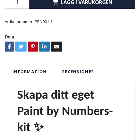
LÄGG I VARUKORGEN
Artikelnummer:
PBN001-1
Dela
INFORMATION
RECENSIONER
Skapa ditt eget
Paint by Numbers-
kit ✨