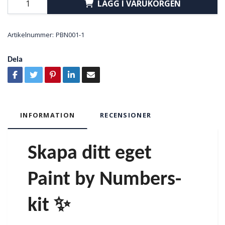
LÄGG I VARUKORGEN
Artikelnummer:
PBN001-1
Dela
INFORMATION
RECENSIONER
Skapa ditt eget
Paint by Numbers-
kit ✨