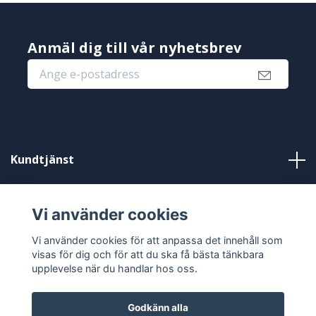
Anmäl dig till vår nyhetsbrev
Kundtjänst
Information
Vi använder cookies
Sociala medier
Vi använder cookies för att anpassa det innehåll som
visas för dig och för att du ska få bästa tänkbara
upplevelse när du handlar hos oss.
Godkänn alla