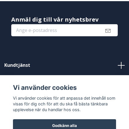
Anmäl dig till vår nyhetsbrev
Kundtjänst
Information
Vi använder cookies
Sociala medier
Vi använder cookies för att anpassa det innehåll som
visas för dig och för att du ska få bästa tänkbara
upplevelse när du handlar hos oss.
Godkänn alla