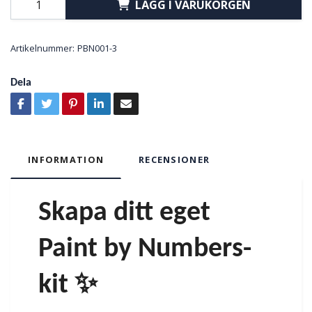
LÄGG I VARUKORGEN
Artikelnummer:
PBN001-3
Dela
INFORMATION
RECENSIONER
Skapa ditt eget
Paint by Numbers-
kit ✨