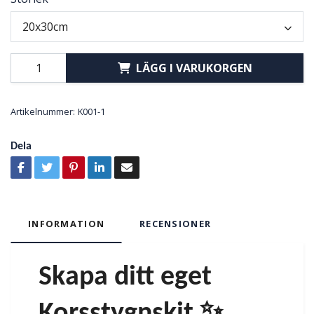
20x30cm
LÄGG I VARUKORGEN
Artikelnummer:
K001-1
Dela
INFORMATION
RECENSIONER
Skapa ditt eget