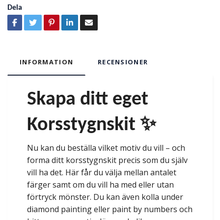
Dela
INFORMATION
RECENSIONER
Skapa ditt eget
Korsstygnskit ✨
Nu kan du beställa vilket motiv du vill – och
forma ditt korsstygnskit precis som du själv
vill ha det. Här får du välja mellan antalet
färger samt om du vill ha med eller utan
förtryck mönster. Du kan även kolla under
diamond painting eller paint by numbers och