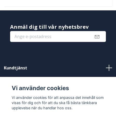
Anmäl dig till vår nyhetsbrev
Kundtjänst
Information
Vi använder cookies
Sociala medier
Vi använder cookies för att anpassa det innehåll som
visas för dig och för att du ska få bästa tänkbara
upplevelse när du handlar hos oss.