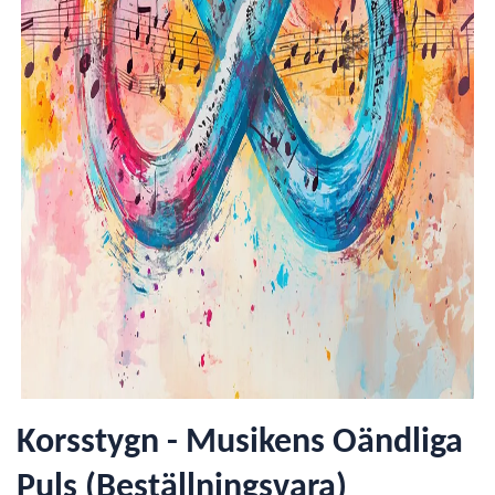
Korsstygn - Musikens Oändliga
Puls (Beställningsvara)