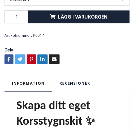
LÄGG I VARUKORGEN
Artikelnummer:
K001-1
Dela
INFORMATION
RECENSIONER
Skapa ditt eget
Korsstygnskit ✨