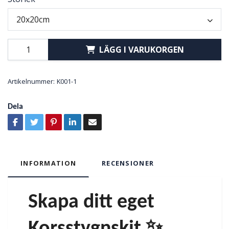
20x20cm
LÄGG I VARUKORGEN
Artikelnummer:
K001-1
Dela
INFORMATION
RECENSIONER
Skapa ditt eget