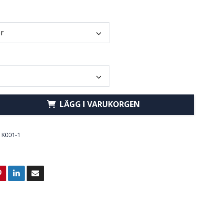
er
LÄGG I VARUKORGEN
K001-1