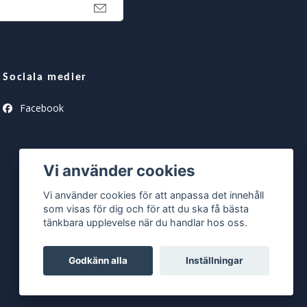
Sociala medier
Facebook
Vi använder cookies
Vi använder cookies för att anpassa det innehåll
som visas för dig och för att du ska få bästa
tänkbara upplevelse när du handlar hos oss.
Godkänn alla
Inställningar