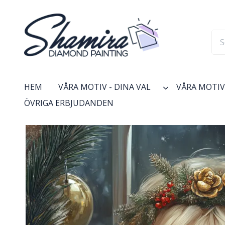
HEM
VÅRA MOTIV - DINA VAL
VÅRA MOTIV 
ÖVRIGA ERBJUDANDEN