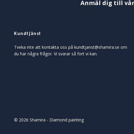
Anmäl dig till vå
Kundtjänst
Tveka inte att kontakta oss på
kundtjanst@shamira.se
om
du har några frågor. Vi svarar så fort vi kan.
© 2026 Shamira - Diamond painting