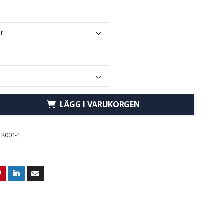
er
LÄGG I VARUKORGEN
K001-1