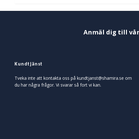
Anmäl dig till vå
Kundtjänst
Tveka inte att kontakta oss på
kundtjanst@shamira.se
om
du har några frågor. Vi svarar så fort vi kan.