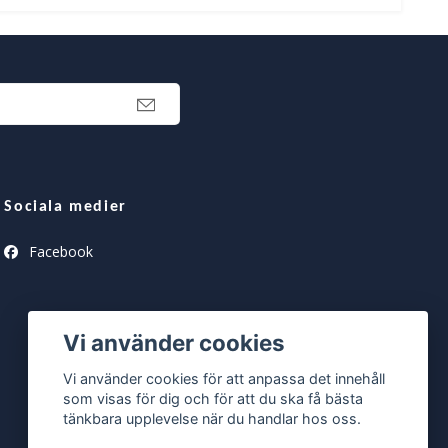
Sociala medier
Facebook
Vi använder cookies
Vi använder cookies för att anpassa det innehåll
som visas för dig och för att du ska få bästa
tänkbara upplevelse när du handlar hos oss.