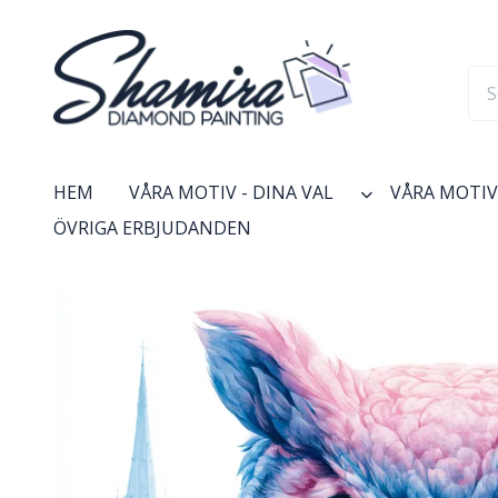
HEM
VÅRA MOTIV - DINA VAL
VÅRA MOTIV 
ÖVRIGA ERBJUDANDEN