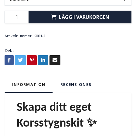
LÄGG I VARUKORGEN
Artikelnummer:
K001-1
Dela
INFORMATION
RECENSIONER
Skapa ditt eget
Korsstygnskit ✨