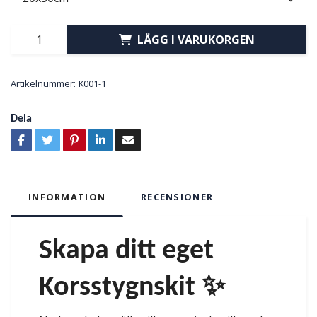
LÄGG I VARUKORGEN
Artikelnummer:
K001-1
Dela
INFORMATION
RECENSIONER
Skapa ditt eget
Korsstygnskit ✨