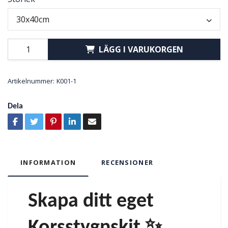
30x40cm
LÄGG I VARUKORGEN
Artikelnummer:
K001-1
Dela
INFORMATION
RECENSIONER
Skapa ditt eget