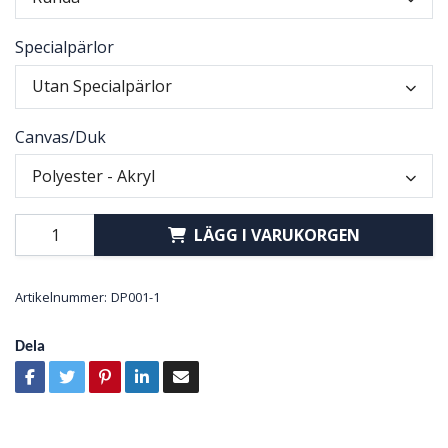
Specialpärlor
Utan Specialpärlor
Canvas/Duk
Polyester - Akryl
LÄGG I VARUKORGEN
Artikelnummer:
DP001-1
Dela