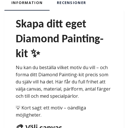
INFORMATION
RECENSIONER
Skapa ditt eget
Diamond Painting-
kit ✨
Nu kan du beställa vilket motiv du vill – och
forma ditt Diamond Painting-kit precis som
du själv vill ha det. Här får du full frihet att
välja canvas, material, pärlform, antal färger
och till och med specialpärlor.
💡 Kort sagt: ett motiv – oändliga
möjligheter.