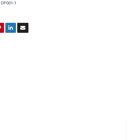
DP001-1