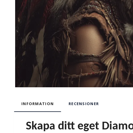
INFORMATION
RECENSIONER
Skapa ditt eget Diamo