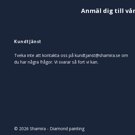
Anmäl dig till vå
Kundtjänst
Tveka inte att kontakta oss på
kundtjanst@shamira.se
om
du har några frågor. Vi svarar så fort vi kan.
© 2026 Shamira - Diamond painting