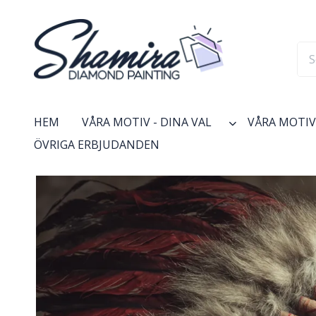
HEM
VÅRA MOTIV - DINA VAL
VÅRA MOTIV 
ÖVRIGA ERBJUDANDEN