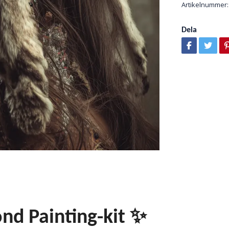
Artikelnummer:
Dela
nd Painting-kit ✨