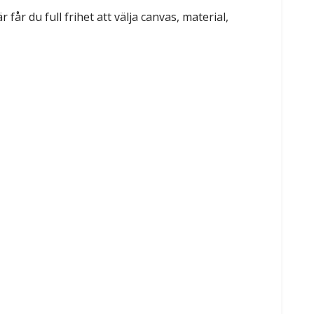
 får du full frihet att välja canvas, material,