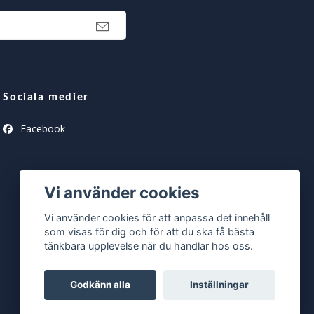
Sociala medier
Facebook
Vi använder cookies
Vi använder cookies för att anpassa det innehåll
som visas för dig och för att du ska få bästa
tänkbara upplevelse när du handlar hos oss.
Godkänn alla
Inställningar