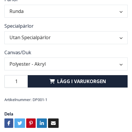
Runda
Specialpärlor
Utan Specialpärlor
Canvas/Duk
Polyester - Akryl
LÄGG I VARUKORGEN
Artikelnummer:
DP001-1
Dela