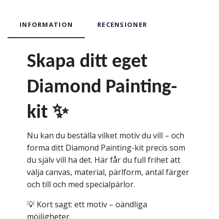
INFORMATION
RECENSIONER
Skapa ditt eget
Diamond Painting-
kit ✨
Nu kan du beställa vilket motiv du vill – och
forma ditt Diamond Painting-kit precis som
du själv vill ha det. Här får du full frihet att
välja canvas, material, pärlform, antal färger
och till och med specialpärlor.
💡 Kort sagt: ett motiv – oändliga
möjligheter.