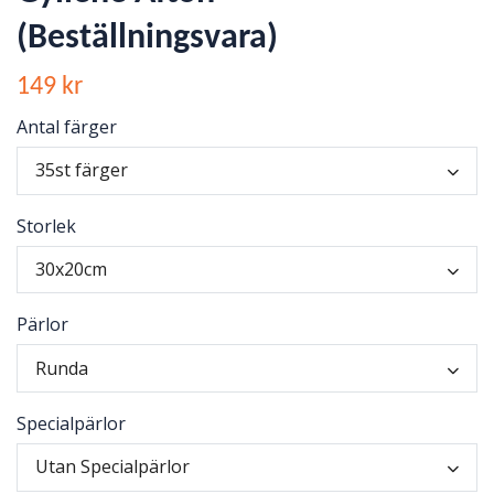
(Beställningsvara)
149 kr
Antal färger
35st färger
Storlek
30x20cm
Pärlor
Runda
Specialpärlor
Utan Specialpärlor