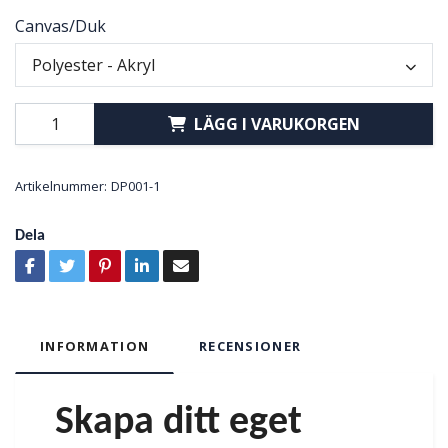
Canvas/Duk
Polyester - Akryl
LÄGG I VARUKORGEN
Artikelnummer:
DP001-1
Dela
INFORMATION
RECENSIONER
Skapa ditt eget