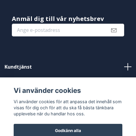
Anmäl dig till vår nyhetsbrev
Kundtjänst
Information
Vi använder cookies
Sociala medier
Vi använder cookies för att anpassa det innehåll som
visas för dig och för att du ska få bästa tänkbara
upplevelse när du handlar hos oss.
Godkänn alla