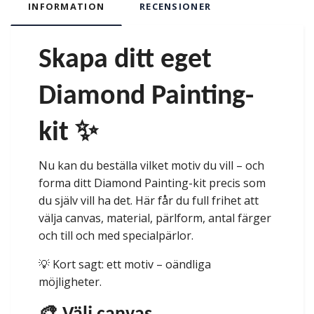
INFORMATION
RECENSIONER
Skapa ditt eget
Diamond Painting-
kit ✨
Nu kan du beställa vilket motiv du vill – och
forma ditt Diamond Painting-kit precis som
du själv vill ha det. Här får du full frihet att
välja canvas, material, pärlform, antal färger
och till och med specialpärlor.
💡 Kort sagt: ett motiv – oändliga
möjligheter.