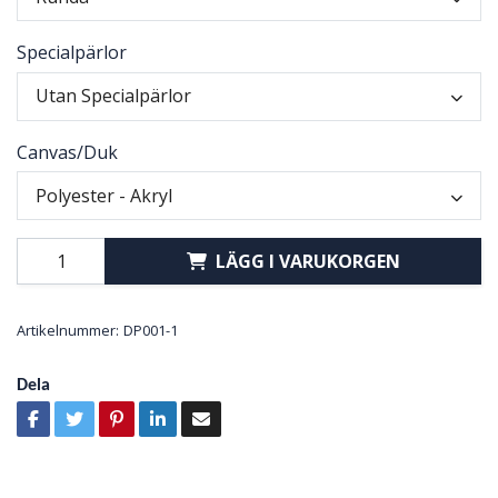
Specialpärlor
Utan Specialpärlor
Canvas/Duk
Polyester - Akryl
LÄGG I VARUKORGEN
Artikelnummer:
DP001-1
Dela