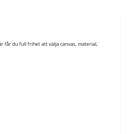
 får du full frihet att välja canvas, material,