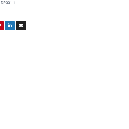
DP001-1