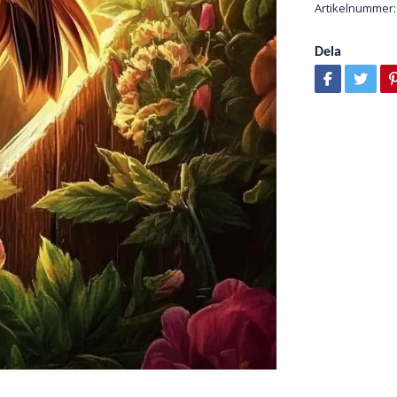
Artikelnummer:
Dela