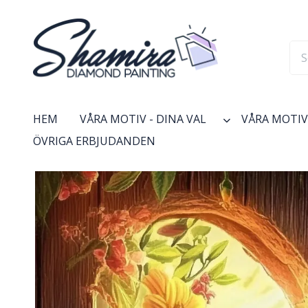
HEM
VÅRA MOTIV - DINA VAL
VÅRA MOTIV 
ÖVRIGA ERBJUDANDEN