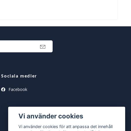
Sociala medier
Facebook
Vi använder cookies
Vi använder cookies för att anpassa det innehåll