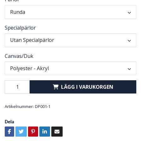
Runda
Specialpärlor
Utan Specialpärlor
Canvas/Duk
Polyester - Akryl
LÄGG I VARUKORGEN
Artikelnummer:
DP001-1
Dela