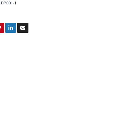
DP001-1