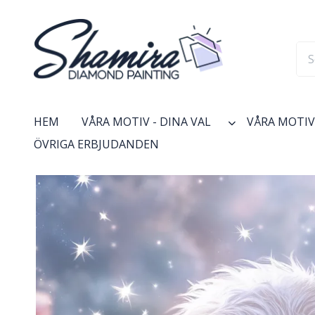
HEM
VÅRA MOTIV - DINA VAL
VÅRA MOTIV 
ÖVRIGA ERBJUDANDEN