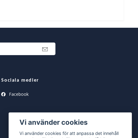
Sociala medier
Facebook
Vi använder cookies
Vi använder cookies för att anpassa det innehåll