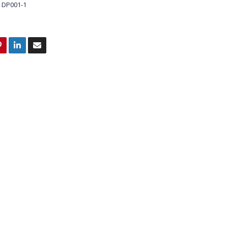
DP001-1