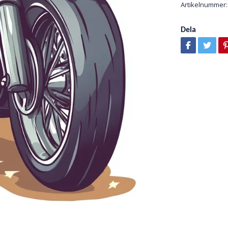
Artikelnummer:
Dela