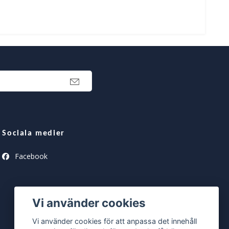
Sociala medier
Facebook
Vi använder cookies
Vi använder cookies för att anpassa det innehåll