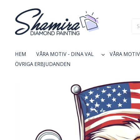
HEM
VÅRA MOTIV - DINA VAL
VÅRA MOTIV 
ÖVRIGA ERBJUDANDEN