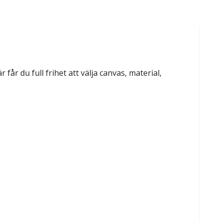
 får du full frihet att välja canvas, material,