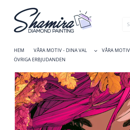
HEM
VÅRA MOTIV - DINA VAL
VÅRA MOTIV 
ÖVRIGA ERBJUDANDEN