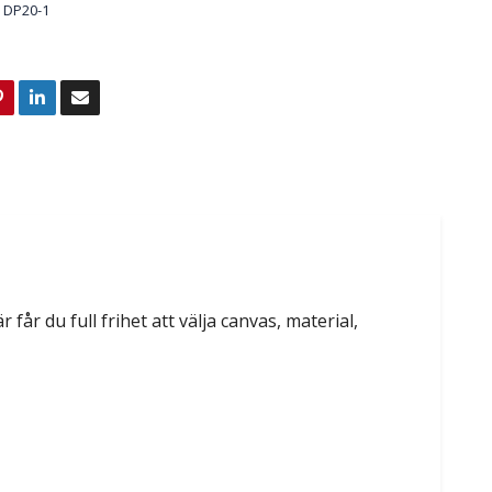
DP20-1
 får du full frihet att välja canvas, material,