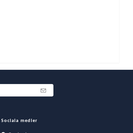
Sociala medier