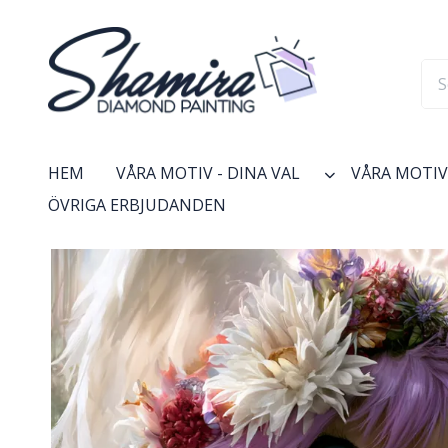
HEM
VÅRA MOTIV - DINA VAL
VÅRA MOTIV 
ÖVRIGA ERBJUDANDEN