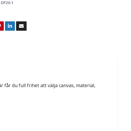
DP20-1
 får du full frihet att välja canvas, material,