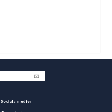
Sociala medier