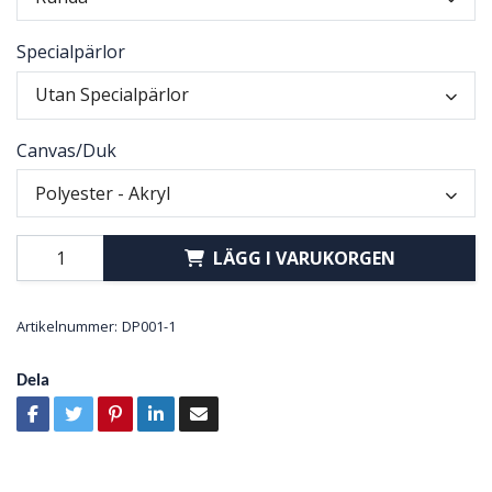
Specialpärlor
Utan Specialpärlor
Canvas/Duk
Polyester - Akryl
LÄGG I VARUKORGEN
Artikelnummer:
DP001-1
Dela