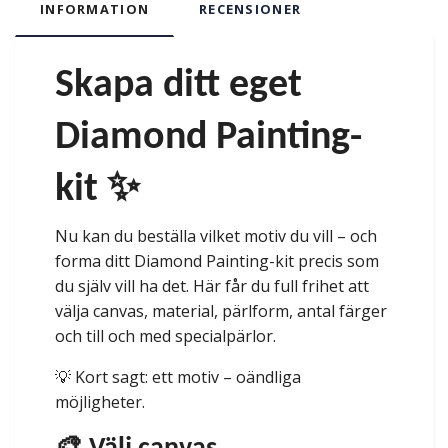
INFORMATION
RECENSIONER
Skapa ditt eget
Diamond Painting-
kit ✨
Nu kan du beställa vilket motiv du vill – och
forma ditt Diamond Painting-kit precis som
du själv vill ha det. Här får du full frihet att
välja canvas, material, pärlform, antal färger
och till och med specialpärlor.
💡 Kort sagt: ett motiv – oändliga
möjligheter.