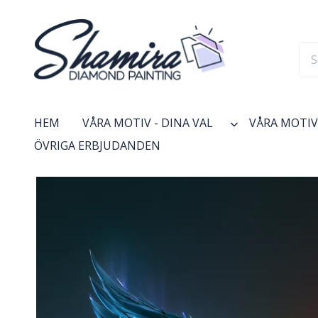
HEM
VÅRA MOTIV - DINA VAL
VÅRA MOTIV 
ÖVRIGA ERBJUDANDEN