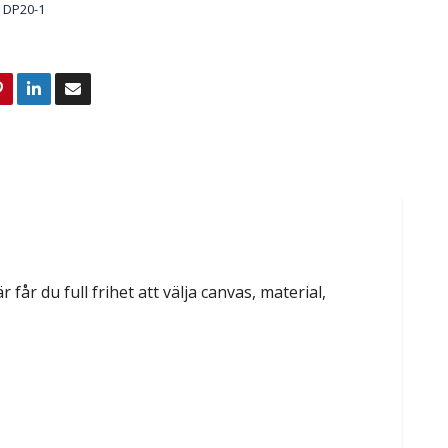
DP20-1
 får du full frihet att välja canvas, material,