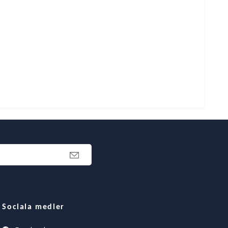
Sociala medier