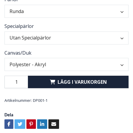
Runda
Specialpärlor
Utan Specialpärlor
Canvas/Duk
Polyester - Akryl
LÄGG I VARUKORGEN
Artikelnummer:
DP001-1
Dela