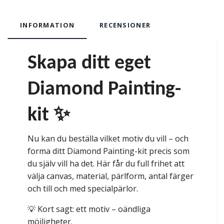
INFORMATION
RECENSIONER
Skapa ditt eget
Diamond Painting-
kit ✨
Nu kan du beställa vilket motiv du vill – och
forma ditt Diamond Painting-kit precis som
du själv vill ha det. Här får du full frihet att
välja canvas, material, pärlform, antal färger
och till och med specialpärlor.
💡 Kort sagt: ett motiv – oändliga
möjligheter.