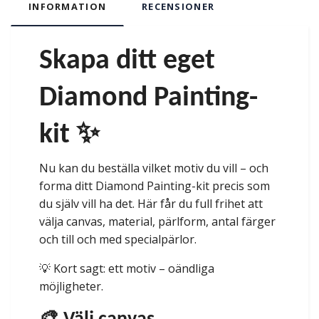
INFORMATION
RECENSIONER
Skapa ditt eget
Diamond Painting-
kit ✨
Nu kan du beställa vilket motiv du vill – och
forma ditt Diamond Painting-kit precis som
du själv vill ha det. Här får du full frihet att
välja canvas, material, pärlform, antal färger
och till och med specialpärlor.
💡 Kort sagt: ett motiv – oändliga
möjligheter.