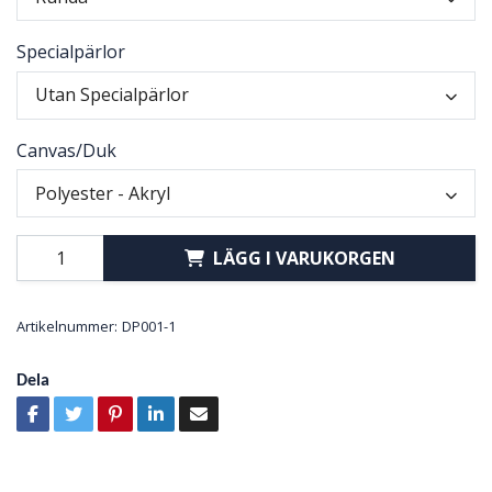
Specialpärlor
Utan Specialpärlor
Canvas/Duk
Polyester - Akryl
LÄGG I VARUKORGEN
Artikelnummer:
DP001-1
Dela