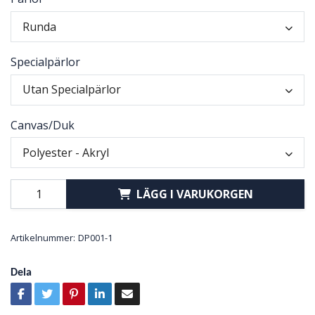
Runda
Specialpärlor
Utan Specialpärlor
Canvas/Duk
Polyester - Akryl
LÄGG I VARUKORGEN
Artikelnummer:
DP001-1
Dela