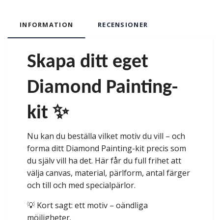
INFORMATION
RECENSIONER
Skapa ditt eget
Diamond Painting-
kit ✨
Nu kan du beställa vilket motiv du vill – och
forma ditt Diamond Painting-kit precis som
du själv vill ha det. Här får du full frihet att
välja canvas, material, pärlform, antal färger
och till och med specialpärlor.
💡 Kort sagt: ett motiv – oändliga
möjligheter.