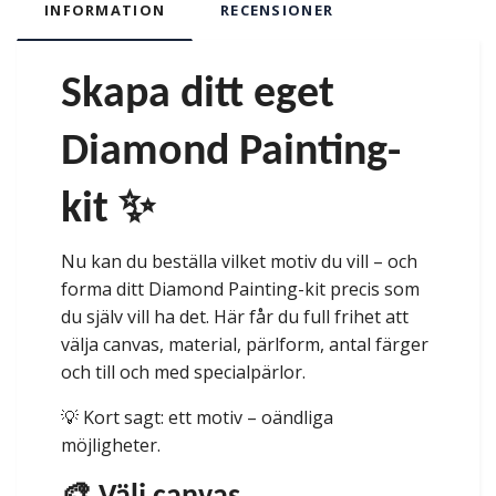
INFORMATION
RECENSIONER
Skapa ditt eget
Diamond Painting-
kit ✨
Nu kan du beställa vilket motiv du vill – och
forma ditt Diamond Painting-kit precis som
du själv vill ha det. Här får du full frihet att
välja canvas, material, pärlform, antal färger
och till och med specialpärlor.
💡 Kort sagt: ett motiv – oändliga
möjligheter.