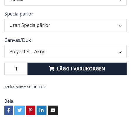
Specialpärlor
Utan Specialpärlor
Canvas/Duk
Polyester - Akryl
LÄGG I VARUKORGEN
Artikelnummer:
DP001-1
Dela