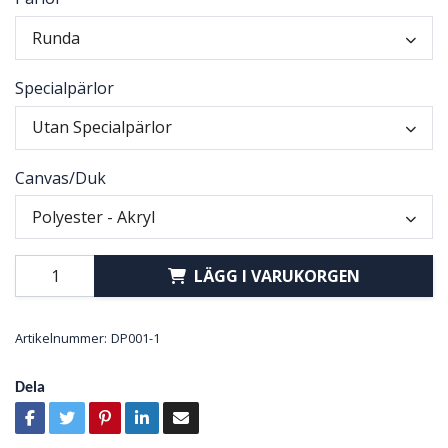
Runda
Specialpärlor
Utan Specialpärlor
Canvas/Duk
Polyester - Akryl
LÄGG I VARUKORGEN
Artikelnummer:
DP001-1
Dela