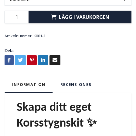
LÄGG I VARUKORGEN
Artikelnummer:
K001-1
Dela
INFORMATION
RECENSIONER
Skapa ditt eget
Korsstygnskit ✨